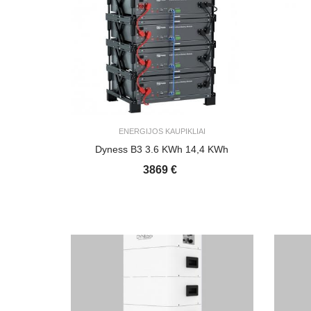
ENERGIJOS KAUPIKLIAI
Dyness B3 3.6 KWh 14,4 KWh
3869 €