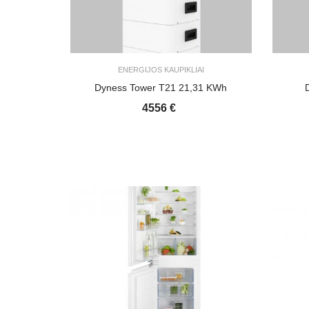
ENERGIJOS KAUPIKLIAI
Dyness Tower T21 21,31 KWh
4556 €