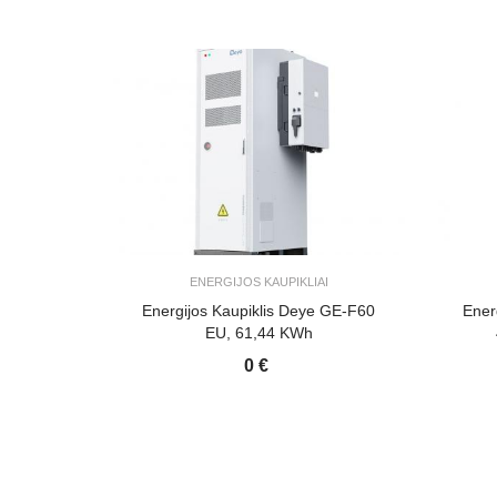
ENERGIJOS KAUPIKLIAI
Energijos Kaupiklis Deye GE-F60
Ener
EU, 61,44 KWh
0 €