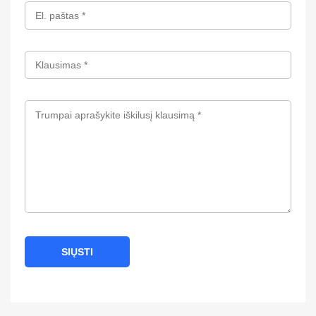
SIŲSTI